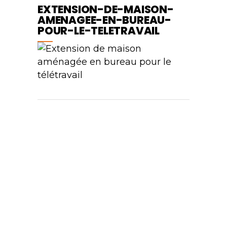
EXTENSION-DE-MAISON-
AMENAGEE-EN-BUREAU-
POUR-LE-TELETRAVAIL