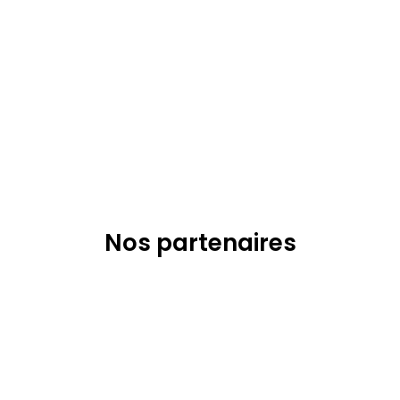
Nos partenaires