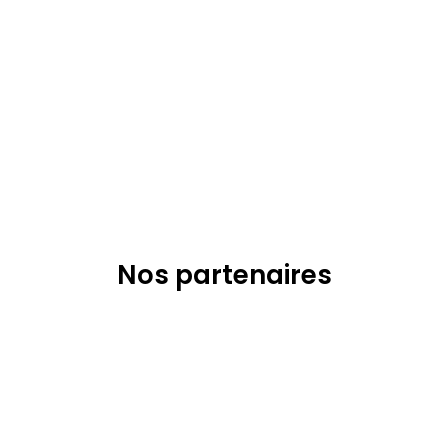
Nos partenaires