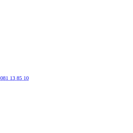
081 13 85 10