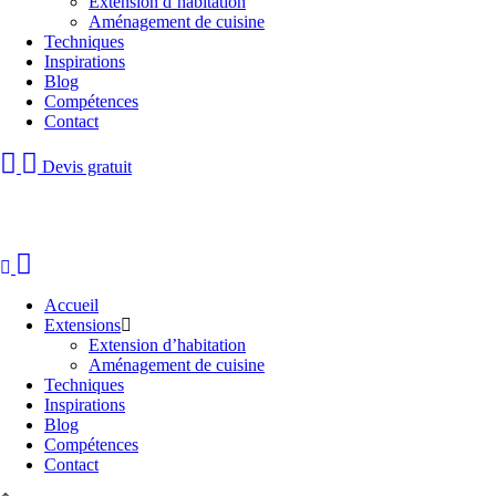
Extension d’habitation
Aménagement de cuisine
Techniques
Inspirations
Blog
Compétences
Contact
Devis gratuit
Accueil
Extensions
Extension d’habitation
Aménagement de cuisine
Techniques
Inspirations
Blog
Compétences
Contact