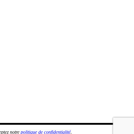
eptez notre
politique de confidentialité
.