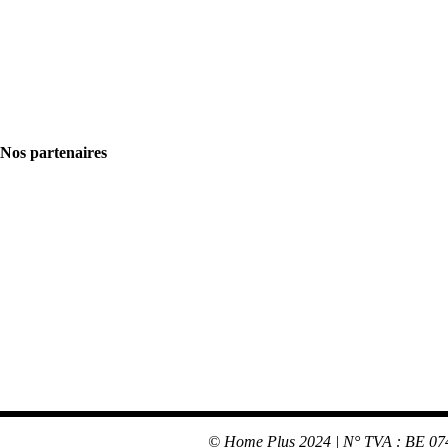
Nos partenaires
© Home Plus 2024 | N° TVA : BE 074