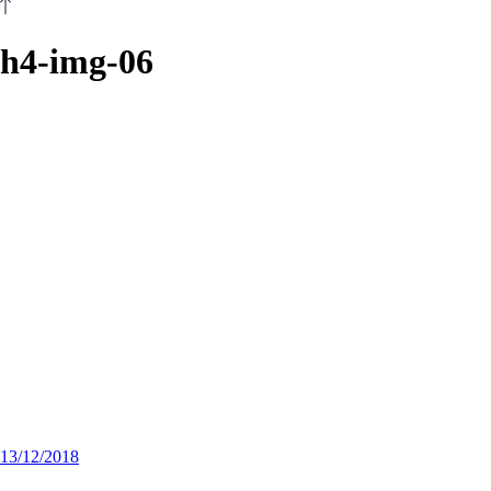
h4-img-06
13/12/2018