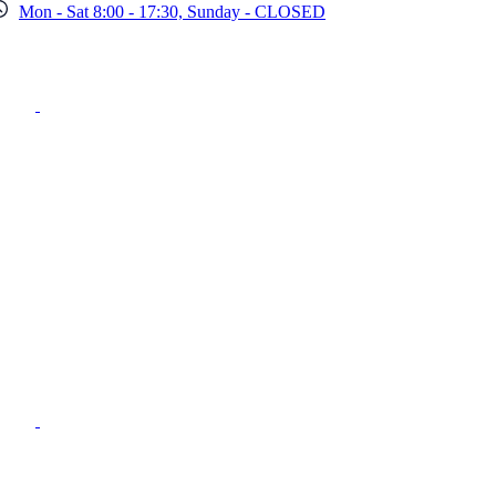
Mon - Sat 8:00 - 17:30, Sunday - CLOSED