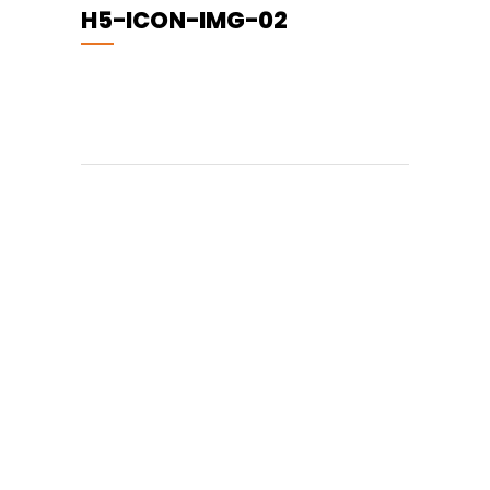
H5-ICON-IMG-02