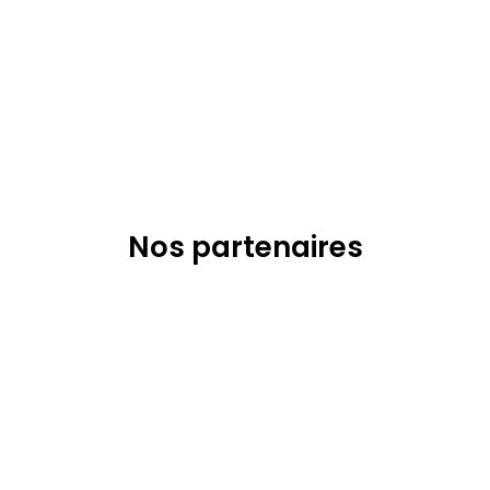
Nos partenaires