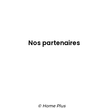
Nos partenaires
© Home Plus