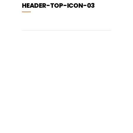
HEADER-TOP-ICON-03