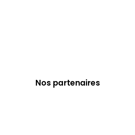
Nos partenaires