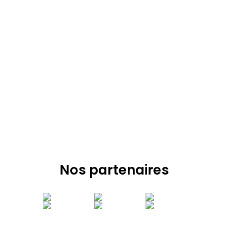
Nos partenaires