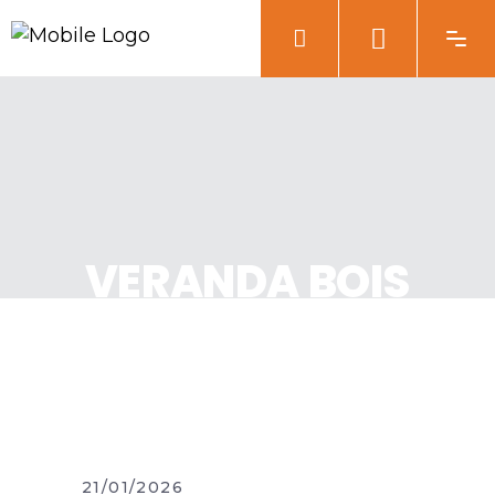
VERANDA BOIS
21/01/2026