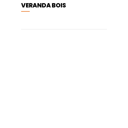
VERANDA BOIS