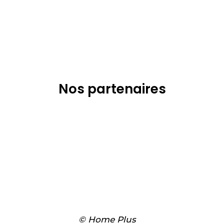
Nos partenaires
© Home Plus