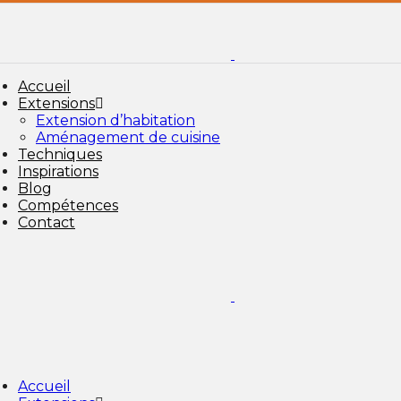
Accueil
Extensions
Extension d’habitation
Aménagement de cuisine
Techniques
Inspirations
Blog
Compétences
Contact
Accueil