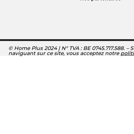
© Home Plus 2024 | N° TVA : BE 0745.717.588. – S
naviguant sur ce site, vous acceptez notre
polit