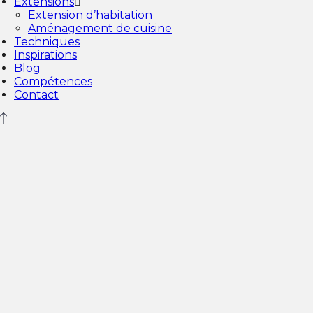
Extensions
Extension d’habitation
Aménagement de cuisine
Techniques
Inspirations
Blog
Compétences
Contact
3d-modeling