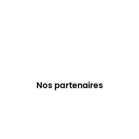
Nos partenaires