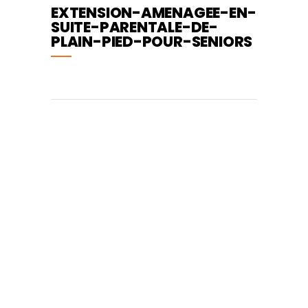
EXTENSION-AMENAGEE-EN-
SUITE-PARENTALE-DE-
PLAIN-PIED-POUR-SENIORS