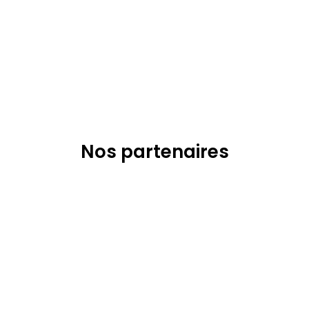
Nos partenaires