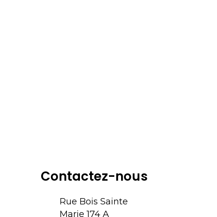
Contactez-nous
Rue Bois Sainte
Marie 174 A