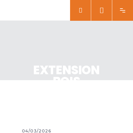
EXTENSION
BOIS
04/03/2026