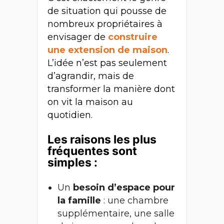
de situation qui pousse de
nombreux propriétaires à
envisager de
construire
une extension de maison
.
L’idée n’est pas seulement
d’agrandir, mais de
transformer la manière dont
on vit la maison au
quotidien.
Les raisons les plus
fréquentes sont
simples :
Un
besoin d’espace pour
la famille
: une chambre
supplémentaire, une salle