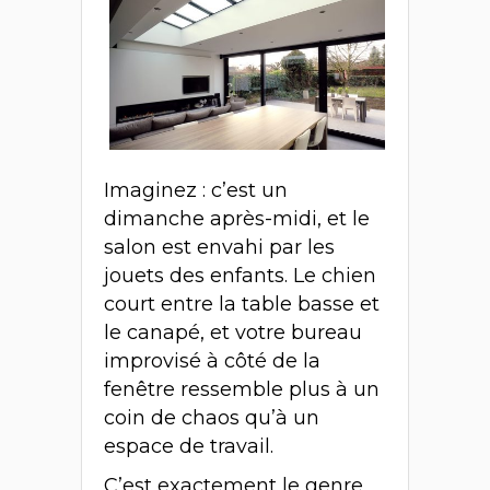
Imaginez : c’est un
dimanche après-midi, et le
salon est envahi par les
jouets des enfants. Le chien
court entre la table basse et
le canapé, et votre bureau
improvisé à côté de la
fenêtre ressemble plus à un
coin de chaos qu’à un
espace de travail.
C’est exactement le genre