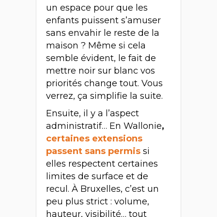
un espace pour que les
enfants puissent s’amuser
sans envahir le reste de la
maison ? Même si cela
semble évident, le fait de
mettre noir sur blanc vos
priorités change tout. Vous
verrez, ça simplifie la suite.
Ensuite, il y a l’aspect
administratif… En Wallonie
,
certaines extensions
passent sans permis
si
elles respectent certaines
limites de surface et de
recul. À Bruxelles, c’est un
peu plus strict : volume,
hauteur, visibilité… tout