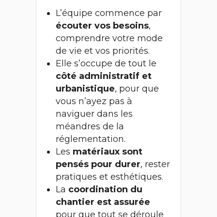
L’équipe commence par
écouter vos besoins
,
comprendre votre mode
de vie et vos priorités.
Elle s’occupe de tout le
côté administratif et
urbanistique
, pour que
vous n’ayez pas à
naviguer dans les
méandres de la
réglementation.
Les
matériaux sont
pensés pour durer
, rester
pratiques et esthétiques.
La
coordination du
chantier est assurée
pour que tout se déroule