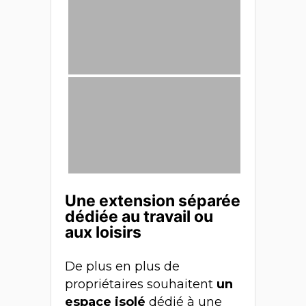
Une extension séparée
dédiée au travail ou
aux loisirs
De plus en plus de
propriétaires souhaitent
un
espace isolé
dédié à une