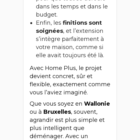
dans les temps et dans le
budget.
Enfin, les
finitions sont
soignées
, et l’extension
s’intègre parfaitement à
votre maison, comme si
elle avait toujours été là.
Avec Home Plus, le projet
devient concret, sûr et
flexible, exactement comme
vous l’aviez imaginé.
Que vous soyez en
Wallonie
ou à
Bruxelles
, souvent,
agrandir est plus simple et
plus intelligent que
déménager. Avec un