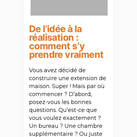
De l’idée à la
réalisation :
comment s’y
prendre vraiment
Vous avez décidé de
construire une extension de
maison. Super ! Mais par où
commencer ? D’abord,
posez-vous les bonnes
questions. Qu’est-ce que
vous voulez exactement ?
Un bureau ? Une chambre
supplémentaire ? Ou juste