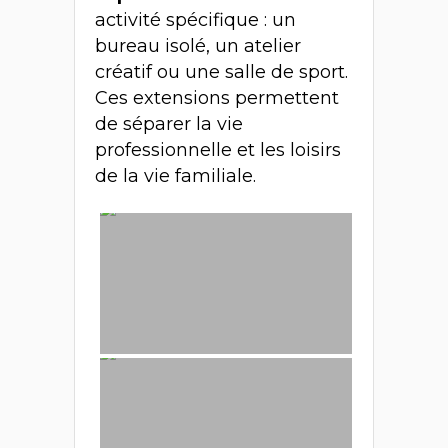
activité spécifique : un
bureau isolé, un atelier
créatif ou une salle de sport.
Ces extensions permettent
de séparer la vie
professionnelle et les loisirs
de la vie familiale.