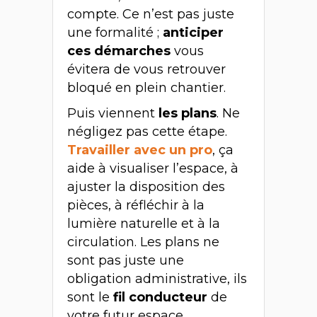
compte. Ce n’est pas juste
une formalité ;
anticiper
ces démarches
vous
évitera de vous retrouver
bloqué en plein chantier.
Puis viennent
les plans
. Ne
négligez pas cette étape.
Travailler avec un pro
, ça
aide à visualiser l’espace, à
ajuster la disposition des
pièces, à réfléchir à la
lumière naturelle et à la
circulation. Les plans ne
sont pas juste une
obligation administrative, ils
sont le
fil conducteur
de
votre futur espace.