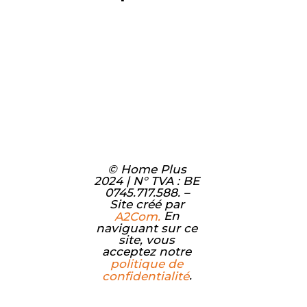
© Home Plus
2024 | N° TVA : BE
0745.717.588. –
Site créé par
En
A2Com.
naviguant sur ce
site, vous
acceptez notre
politique de
.
confidentialité