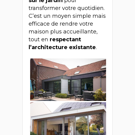
sur le jardin
pour
transformer votre quotidien.
C’est un moyen simple mais
efficace de rendre votre
maison plus accueillante,
tout en
respectant
l’architecture existante
.