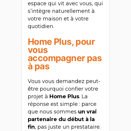
espace qui vit avec vous, qui
s’intègre naturellement à
votre maison et à votre
quotidien.
Home Plus, pour
vous
accompagner pas
à pas
Vous vous demandez peut-
être pourquoi confier votre
projet à
Home Plus
. La
réponse est simple : parce
que nous sommes
un vrai
partenaire du début à la
fin
, pas juste un prestataire.