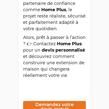
partenaire de confiance
comme
Home Plus
, le
projet reste réaliste, sécurisé
et parfaitement adapté à
votre quotidien.
Alors, prêt à passer à l’action
? 👉 Contactez
Home Plus
pour un
devis personnalisé
et découvrez comment
construire une extension de
maison qui changera
réellement votre vie.
Demandez votre