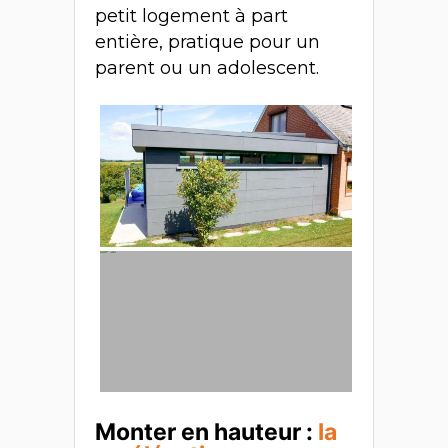
petit logement à part
entière, pratique pour un
parent ou un adolescent.
Monter en hauteur :
la