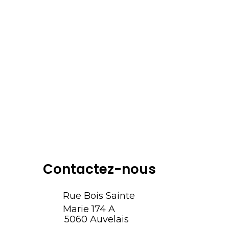
Contactez-nous
Rue Bois Sainte
Marie 174 A
5060 Auvelais