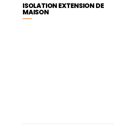
ISOLATION EXTENSION DE
MAISON