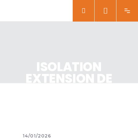
ISOLATION
EXTENSION DE
MAISON
14/01/2026