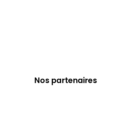
Nos partenaires