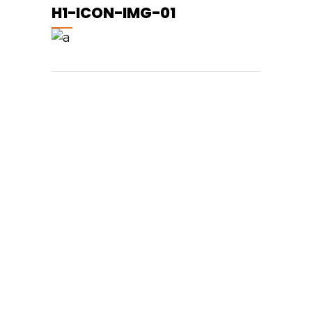
H1-ICON-IMG-01