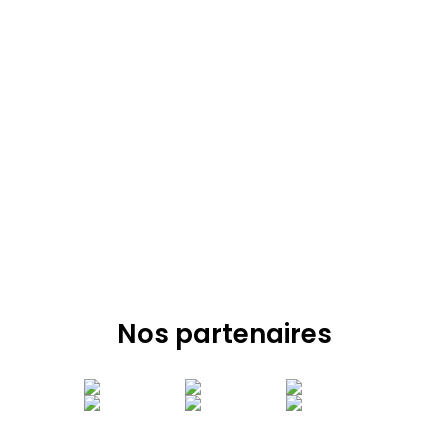
Nos partenaires