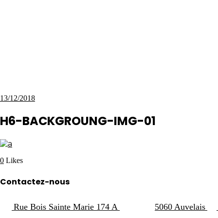
13/12/2018
H6-BACKGROUNG-IMG-01
0
Likes
Contactez-nous
Rue Bois Sainte Marie 174 A
5060 Auvelais