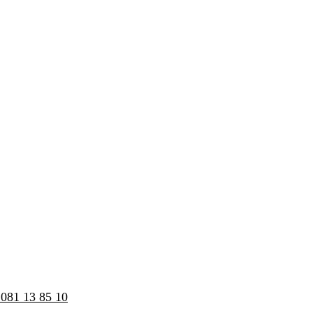
081 13 85 10