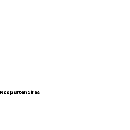
Nos partenaires