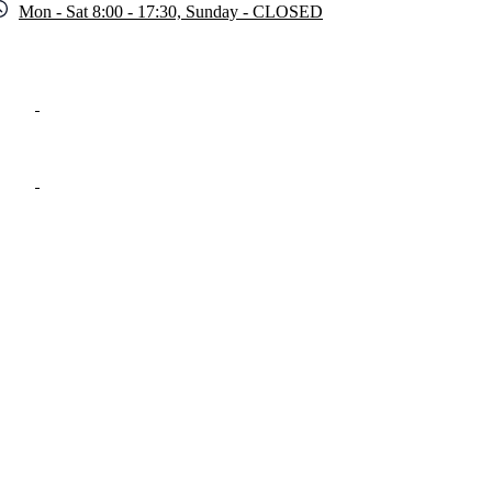
Mon - Sat 8:00 - 17:30, Sunday - CLOSED