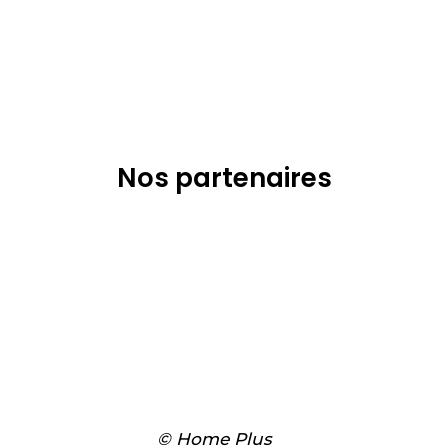
Nos partenaires
© Home Plus