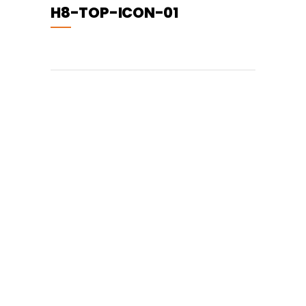
H8-TOP-ICON-01