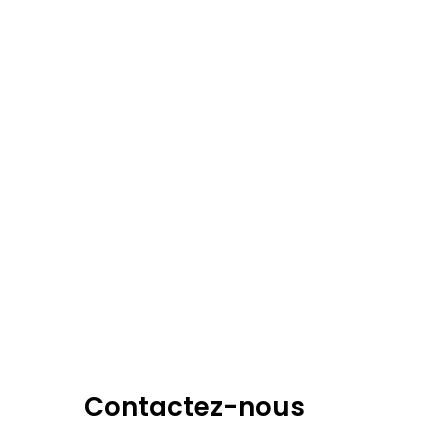
Contactez-nous